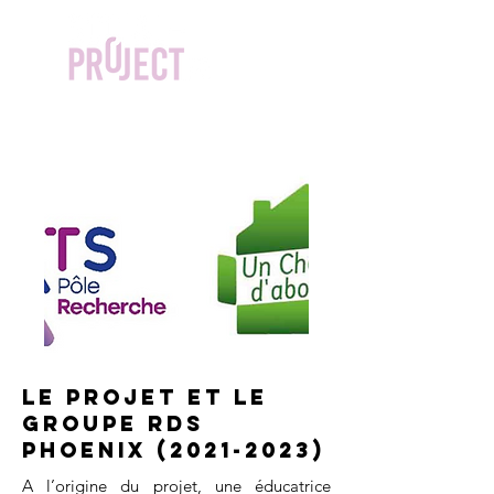
LE projet et le
groupe RDS
PHOENIX
(2021-2023)
A l’origine du projet, une éducatrice