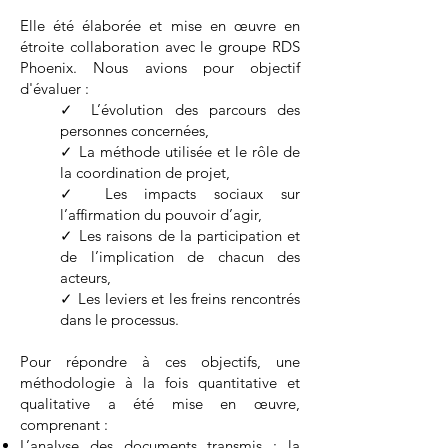
Elle été élaborée et mise en œuvre en
étroite collaboration avec le groupe RDS
Phoenix.
Nous avions pour objectif
d'évaluer :
✓ L’évolution des parcours des
personnes concernées,
✓ La méthode utilisée et le rôle de
la coordination de projet,
✓ Les impacts sociaux sur
l’affirmation du pouvoir d’agir,
✓ Les raisons de la participation et
de l’implication de chacun des
acteurs,
✓ Les leviers et les freins rencontrés
dans le processus.
Pour répondre à ces objectifs, une
méthodologie à la fois quantitative et
qualitative a été mise en œuvre,
comprenant :
L’analyse des documents transmis : la