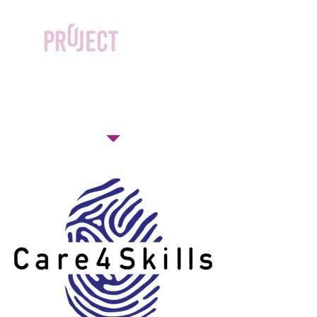
PROJETS