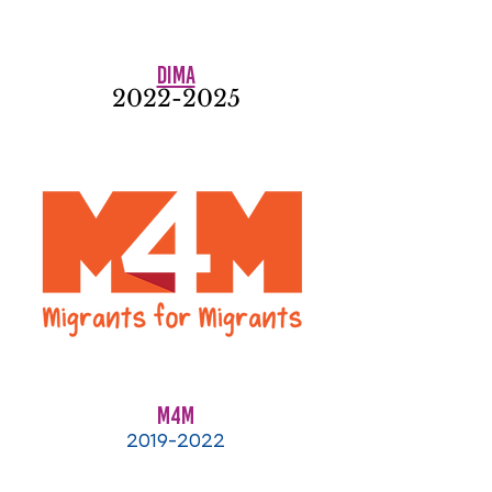
DIMA
2022-2025
M4M
2019-2022