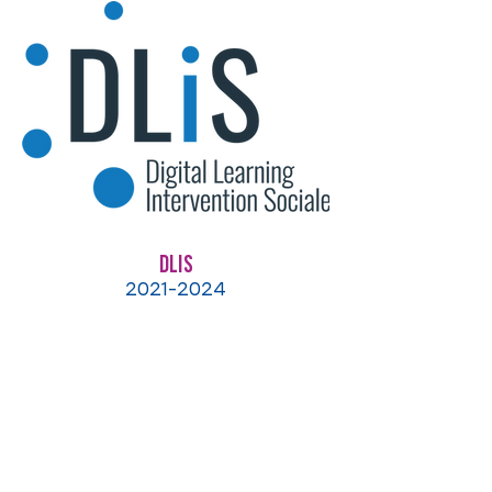
DLIS
2021-2024