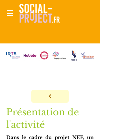
Présentation de
l'activité
Dans le cadre du projet NEF, un