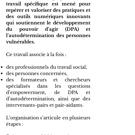
travail spécifique est mené pour
repérer et valoriser des pratiques et
des outils numériques innovants
qui soutiennent le développement
du pouvoir d’agir (DPA) et
l’autodétermination des personnes
vulnérables.
Ce travail associe à la fois :
des professionnels du travail social,
des personnes concernées,
des formateurs et chercheurs
spécialisés dans les questions
d’empowerment, de DPA et
d’autodétermination, ainsi que des
intervenants-pairs et pair-aidants.
L’organisation s’articule en plusieurs
étapes :