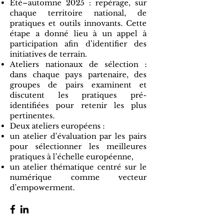
Été–automne 2025 : repérage, sur
chaque territoire national, de
pratiques et outils innovants. Cette
étape a donné lieu à un appel à
participation afin d’identifier des
initiatives de terrain.
Ateliers nationaux de sélection :
dans chaque pays partenaire, des
groupes de pairs examinent et
discutent les pratiques pré-
identifiées pour retenir les plus
pertinentes.
Deux ateliers européens :
un atelier d’évaluation par les pairs
pour sélectionner les meilleures
pratiques à l’échelle européenne,
un atelier thématique centré sur le
numérique comme vecteur
d’empowerment.