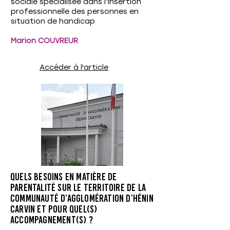
sociale spécialisée dans l’insertion
professionnelle des personnes en
situation de handicap
Marion COUVREUR
Accéder à l'article
Quels besoins en matière de
parentalité sur le territoire de la
Communauté d’Agglomération d’Hénin
Carvin et pour quel(s)
accompagnement(s) ?