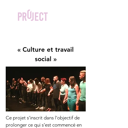
« Culture et travail
social »
Ce projet s’inscrit dans l’objectif de
prolonger ce qui s’est commencé en