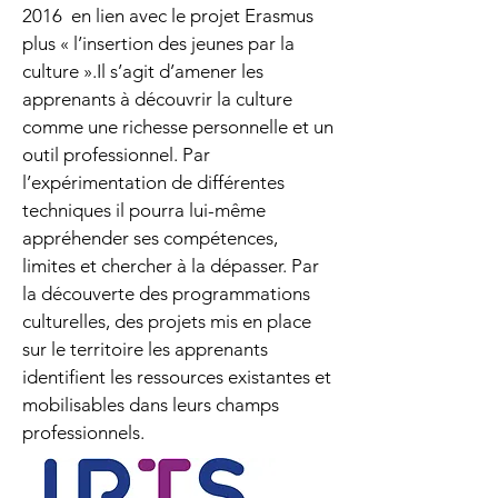
2016 en lien avec le projet Erasmus
plus « l’insertion des jeunes par la
culture ».Il s’agit d’amener les
apprenants à découvrir la culture
comme une richesse personnelle et un
outil professionnel. Par
l’expérimentation de différentes
techniques il pourra lui-même
appréhender ses compétences,
limites et chercher à la dépasser. Par
la découverte des programmations
culturelles, des projets mis en place
sur le territoire les apprenants
identifient les ressources existantes et
mobilisables dans leurs champs
professionnels.