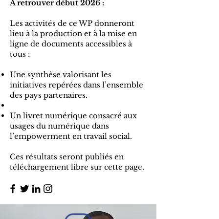
À retrouver début 2026 :
Les activités de ce WP donneront
lieu à la production et à la mise en
ligne de documents accessibles à
tous :
Une synthèse valorisant les
initiatives repérées dans l’ensemble
des pays partenaires.
Un livret numérique consacré aux
usages du numérique dans
l’empowerment en travail social.
Ces résultats seront publiés en
téléchargement libre sur cette page.