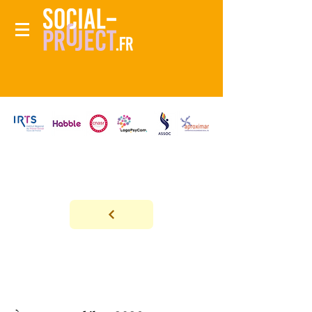
Résultats