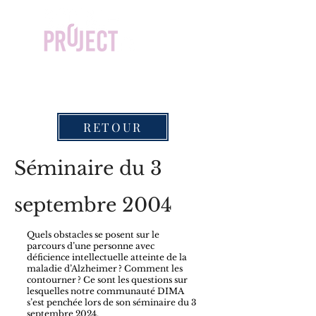
RETOUR
Séminaire du 3
septembre 2004
Quels obstacles se posent sur le
parcours d’une personne avec
déficience intellectuelle atteinte de la
maladie d’Alzheimer ? Comment les
contourner ? Ce sont les questions sur
lesquelles notre communauté DIMA
s’est penchée lors de son séminaire du 3
septembre 2024.