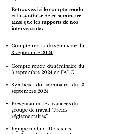
Retrouvez ici le compte-rendu
et la synthèse de ce séminaire,
ainsi que les supports de nos
intervenants :
Compte rendu du séminaire du
3 septembre 2024
Compte rendu du séminaire du
3 septembre 2024 en FALC
Synthèse du séminaire du 3
septembre 2024​
Présentation des avancées du
groupe de travail "Freins
réglementaires"
Equipe mobile "Déficience